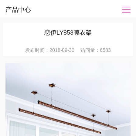
产品中心
恋伊LY853晾衣架
发布时间：2018-09-30 访问量：6583