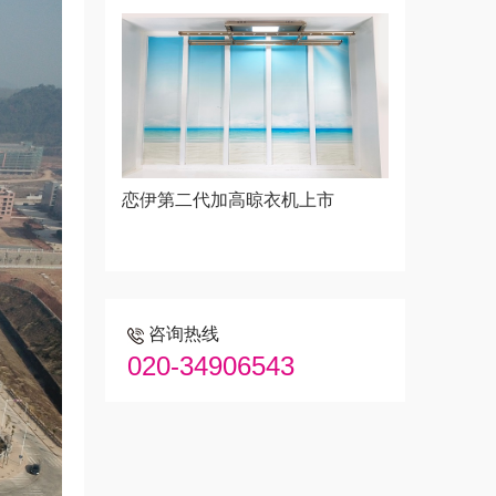
恋伊第二代加高晾衣机上市
咨询热线
020-34906543