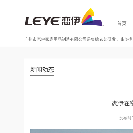
首页
广州市恋伊家庭用品制造有限公司是集晾衣架研发 、制造
新闻动态
恋伊在密
发布时间