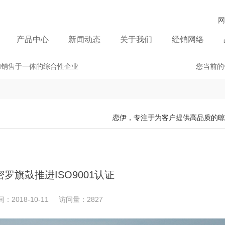
网
产品中心
新闻动态
关于我们
经销网络
和销售于一体的综合性企业
您当前的
恋伊，专注于为客户提供高品质的晾
罗旗鼓推进ISO9001认证
：2018-10-11 访问量：2827