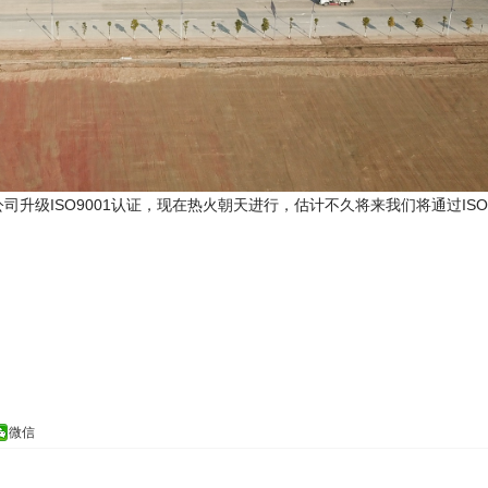
级ISO9001认证，现在热火朝天进行，估计不久将来我们将通过ISO9
微信