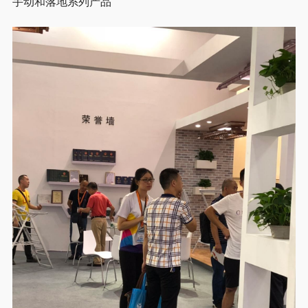
手动和落地系列产品