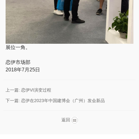
展位一角。
恋伊市场部
2018年7月25日
上一篇:
恋伊VI演变过程
下一篇:
恋伊在2023年中国建博会（广州）发会新品
返回