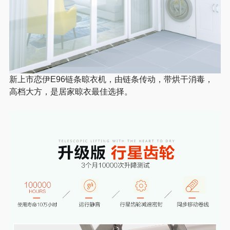
新上市恋伊E96链条晾衣机，由链条传动，带烘干消毒，
高档大方，是居家晾衣最佳选择。