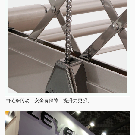
由链条传动，安全有保障，提升力更强。