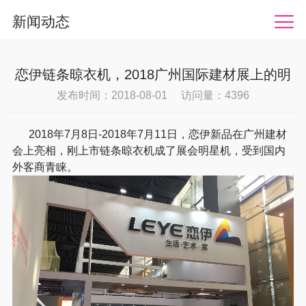
新闻动态
恋伊链条晾衣机，2018广州国际建材展上的明
星机
发布时间：2018-08-01 访问量：4396
2018年7月8日-2018年7月11日，恋伊新品在广州建材
会上亮相，刚上市链条晾衣机成了展会明星机，受到国内
外客商青睐。