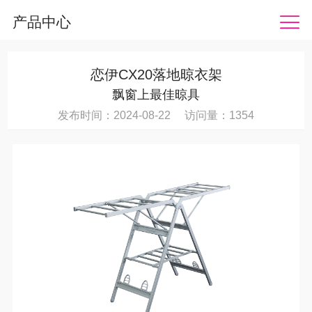
产品中心
恋伊CX20落地晾衣架
飘窗上最佳晾具
发布时间：2024-08-22 访问量：1354