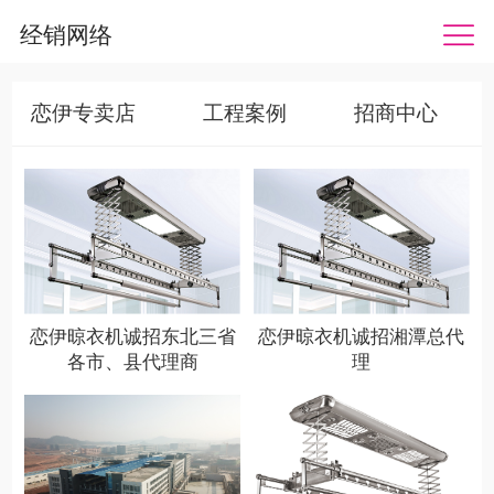
经销网络
恋伊专卖店
工程案例
招商中心
恋伊晾衣机诚招东北三省
恋伊晾衣机诚招湘潭总代
各市、县代理商
理